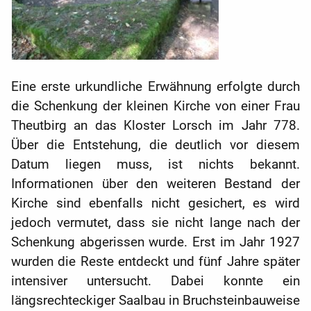
Eine erste urkundliche Erwähnung erfolgte durch
die Schenkung der kleinen ­Kirche von einer Frau
Theutbirg an das Kloster Lorsch im Jahr 778.
Über die Entstehung, die deutlich vor diesem
Datum liegen muss, ist nichts bekannt.
Informationen über den weiteren Bestand der
Kirche sind ebenfalls nicht gesichert, es wird
jedoch vermutet, dass sie nicht lange nach der
Schenkung abgerissen wurde. Erst im Jahr 1927
wurden die Reste entdeckt und fünf Jahre später
intensiver untersucht. Dabei konnte ein
längsrechteckiger Saalbau in Bruchsteinbauweise