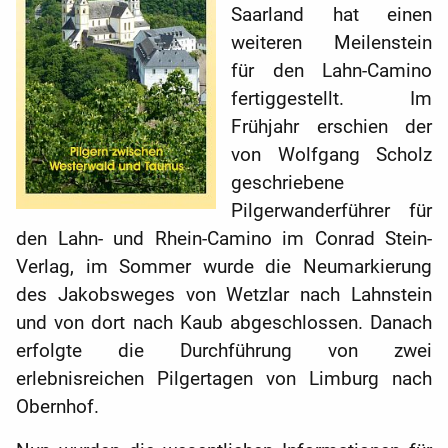
Saarland hat einen
weiteren Meilenstein
für den Lahn-Camino
fertiggestellt. Im
Frühjahr erschien der
von Wolfgang Scholz
geschriebene
Pilgerwanderführer für
den Lahn- und Rhein-Camino im Conrad Stein-
Verlag, im Sommer wurde die Neumarkierung
des Jakobsweges von Wetzlar nach Lahnstein
und von dort nach Kaub abgeschlossen. Danach
erfolgte die Durchführung von zwei
erlebnisreichen Pilgertagen von Limburg nach
Obernhof.