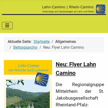
Aktuelle Seite:
Startseite
Allgemeines
Beitragsarchiv
Neu: Flyer Lahn Camino
Neu: Flyer Lahn
Camino
Die Regionalgruppe
Mittelrhein der St.
Jakobusgesellschaft
Rheinland-Pfalz-