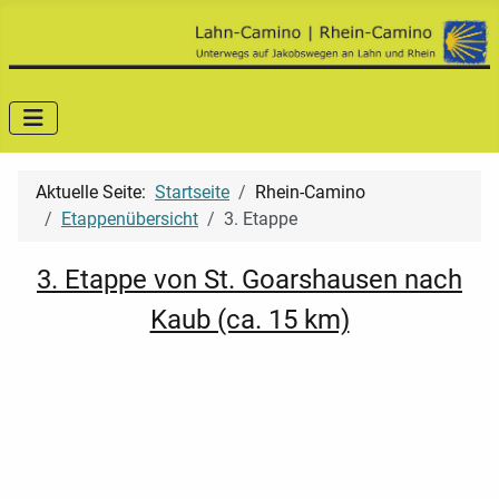
Aktuelle Seite:
Startseite
Rhein-Camino
Etappenübersicht
3. Etappe
3. Etappe von St. Goarshausen nach
Kaub (ca. 15 km)