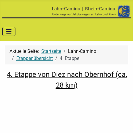
Aktuelle Seite:
Startseite
Lahn-Camino
Etappenübersicht
4. Etappe
4. Etappe von Diez nach Obernhof (ca.
28 km)