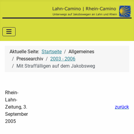
Aktuelle Seite:
Startseite
Allgemeines
Pressearchiv
2003 - 2006
Mit Straffälligen auf dem Jakobsweg
Rhein-
Lahn-
Zeitung, 3.
zurück
September
2005