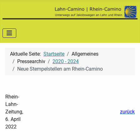
Aktuelle Seite:
Startseite
Allgemeines
Pressearchiv
2020 - 2024
Neue Stempelstellen am Rhein-Camino
Rhein-
Lahn-
Zeitung,
zurück
6. April
2022