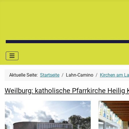
Aktuelle Seite:
Startseite
Lahn-Camino
Kirchen am L
Weilburg: katholische Pfarrkirche Heilig