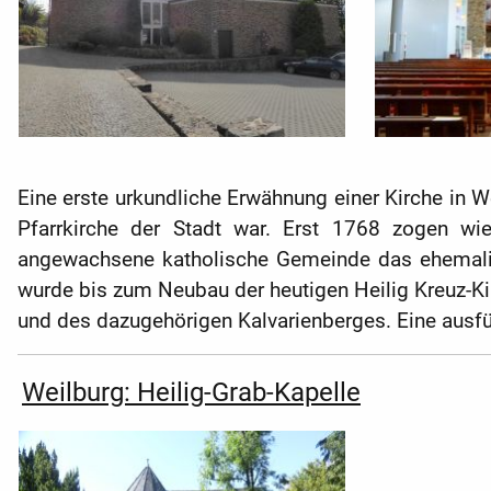
Eine erste urkundliche Erwähnung einer Kirche in W
Pfarrkirche der Stadt war. Erst 1768 zogen wi
angewachsene katholische Gemeinde das ehemalige
wurde bis zum Neubau der heutigen Heilig Kreuz-Ki
und des dazugehörigen Kalvarienberges. Eine ausfüh
Weilburg: Heilig-Grab-Kapelle