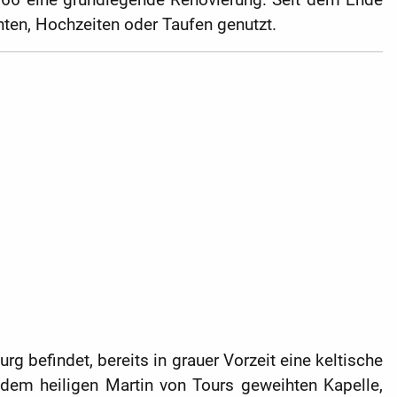
hten, Hochzeiten oder Taufen genutzt.
g befindet, bereits in grauer Vorzeit eine keltische
 dem heiligen Martin von Tours geweihten Kapelle,