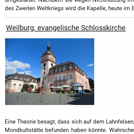
des Zweiten Weltkriegs wird die Kapelle, heute im 
Weilburg: evangelische Schlosskirche
Eine Theorie besagt, dass sich auf dem Lahnfelsen, 
Mondkultstätte befunden haben könnte. Wahrschein