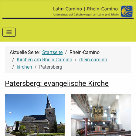
Aktuelle Seite:
Startseite
Rhein-Camino
Kirchen am Rhein-Camino
rhein-camino
kirchen
Patersberg
Patersberg: evangelische Kirche