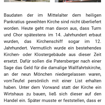
Baudaten der im Mittelalter dem heiligen
Pankratius geweihten Kirche sind nicht überliefert
worden.
Heute geht man davon aus, dass Turm
und Chor spätestens im 14. Jahrhundert erbaut
wurden, das Kirchenschiff sogar im 12.
Jahrhundert. Vermutlich wurde ein bestehendes
Kirchen- oder Klostergebäude aus dieser Zeit
ersetzt. Dafür sollen die Patersberger nach einer
Sage das Geld für die damalige Wallfahrtskirche,
an der neun Mönchen niedergelassen waren,
vomTeufel persönlich mit einer List erhalten
haben. Unter dem Vorwand statt der Kirche ein
Wirtshaus zu bauen, ließ sich dieser auf den
Handel ein. Später musste er feststellen, dass er