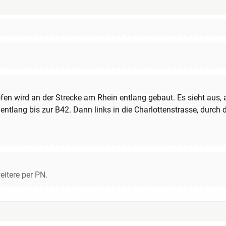
 wird an der Strecke am Rhein entlang gebaut. Es sieht aus, a
 entlang bis zur B42. Dann links in die Charlottenstrasse, durc
eitere per PN.