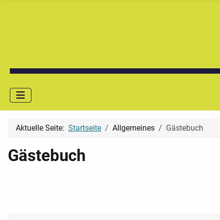
Aktuelle Seite:
Startseite
Allgemeines
Gästebuch
Gästebuch