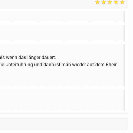
ls wenn das länger dauert.
h die Unterführung und dann ist man wieder auf dem Rhein-