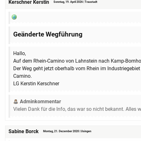
Kerschner Kerstin
Sonntag, 19. April 2026 | Traustadt
Geänderte Wegführung
Hallo,
Auf dem Rhein-Camino von Lahnstein nach Kamp-Bornhofen
Der Weg geht jetzt oberhalb vom Rhein im Industriegebiet
Camino.
LG Kerstin Kerschner
Adminkommentar
Vielen Dank für die Info, das war so nicht bekannt. Alles w
Sabine Borck
Montag, 21. Dezember 2020 | Usingen