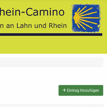
Eintrag hinzufügen