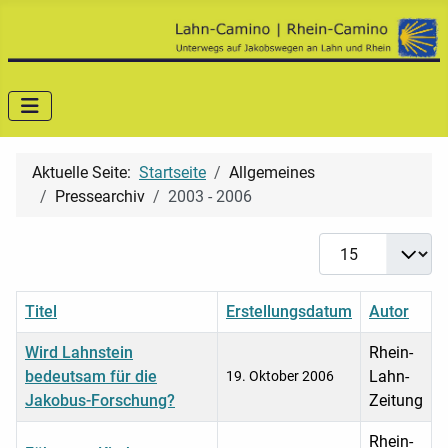
Aktuelle Seite:
Startseite
Allgemeines
Pressearchiv
2003 - 2006
Anzeige #
Titel
Erstellungsdatum
Autor
Wird Lahnstein
Rhein-
bedeutsam für die
Lahn-
19. Oktober 2006
Jakobus-Forschung?
Zeitung
Rhein-