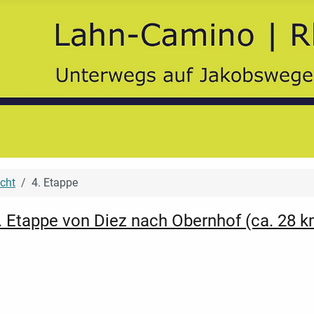
cht
4. Etappe
. Etappe von Diez nach Obernhof (ca. 28 k