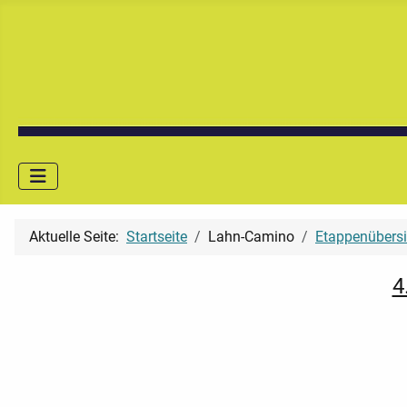
Aktuelle Seite:
Startseite
Lahn-Camino
Etappenübersi
4