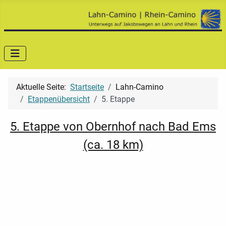
Aktuelle Seite:
Startseite
Lahn-Camino
Etappenübersicht
5. Etappe
5. Etappe von Obernhof nach Bad Ems
(ca. 18 km)