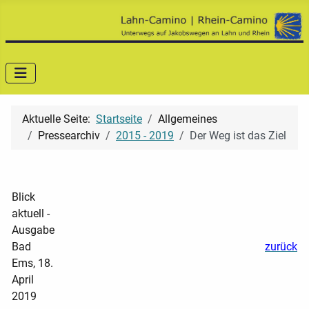
Aktuelle Seite:
Startseite
Allgemeines
Pressearchiv
2015 - 2019
Der Weg ist das Ziel
Blick
aktuell -
Ausgabe
Bad
zurück
Ems, 18.
April
2019