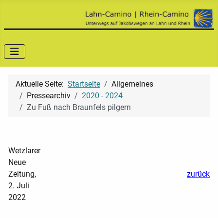
Aktuelle Seite:
Startseite
Allgemeines
Pressearchiv
2020 - 2024
Zu Fuß nach Braunfels pilgern
Wetzlarer
Neue
Zeitung,
zurück
2. Juli
2022