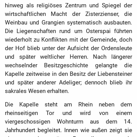
hinweg als religiöses Zentrum und Spiegel der
wirtschaftlichen Macht der Zisterzienser, die
Weinbau und Grangien systematisch ausbauten.
Die Liegenschaften rund um Osterspai führten
wiederholt zu Konflikten mit der Gemeinde, doch
der Hof blieb unter der Aufsicht der Ordensleute
und später weltlicher Herren. Nach längerer
wechselnder Besitzgeschichte gelangte die
Kapelle zeitweise in den Besitz der Liebensteiner
und später anderer Adeliger; dennoch blieb ihr
sakrales Wesen erhalten.
Die Kapelle steht am Rhein neben dem
rheinseitigen Tor und wird von einem
viergeschossigen Wohnturm aus dem 14.
Jahrhundert begleitet. Innen wie außen zeigt sie