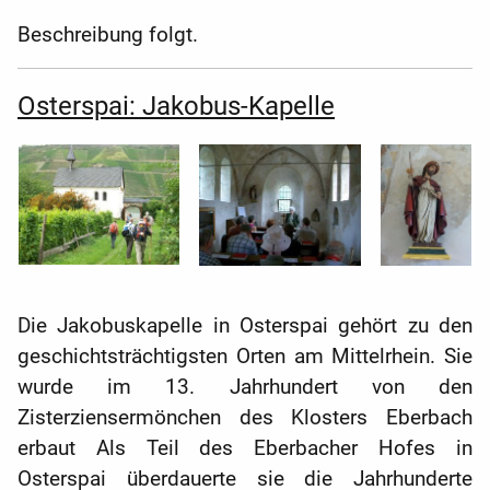
Beschreibung folgt.
Osterspai: Jakobus-Kapelle
Die Jakobuskapelle in Osterspai gehört zu den
geschichtsträchtigsten Orten am Mittelrhein. Sie
wurde im 13. Jahrhundert von den
Zisterziensermönchen des Klosters Eberbach
erbaut Als Teil des Eberbacher Hofes in
Osterspai überdauerte sie die Jahrhunderte