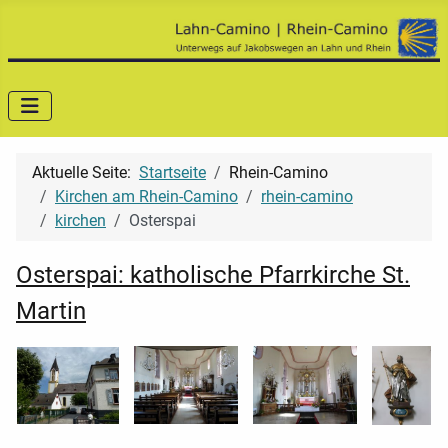
Aktuelle Seite:
Startseite
Rhein-Camino
Kirchen am Rhein-Camino
rhein-camino
kirchen
Osterspai
Osterspai: katholische Pfarrkirche St.
Martin