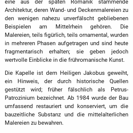
eine aus der späten Romanik stammende
Architektur, deren Wand- und Deckenmalereien zu
den wenigen nahezu unverfälscht gebliebenen
Beispielen am Mittelrhein gehören. Die
Malereien, teils figürlich, teils ornamental, wurden
in mehreren Phasen aufgetragen und sind heute
fragmentarisch erhalten; sie geben jedoch
wertvolle Einblicke in die frühromanische Kunst.
Die Kapelle ist dem Heiligen Jakobus geweiht,
ein Hinweis, der durch historische Quellen
gestützt wird; früher fälschlich als Petrus-
Patrozinium bezeichnet. Ab 1984 wurde der Bau
umfassend restauriert und konserviert, um die
bauzeitliche Substanz und die mittelalterlichen
Malereien zu bewahren.